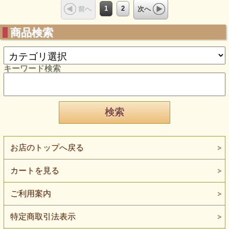
1
2
前へ
次へ
商品検索
キーワード検索
お店のトップへ戻る
カートを見る
ご利用案内
特定商取引法表示